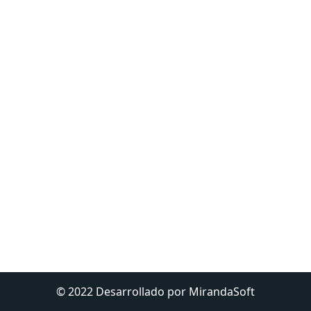
© 2022 Desarrollado por MirandaSoft