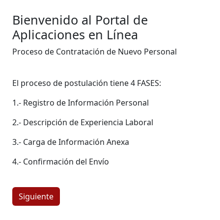
Bienvenido al Portal de
Aplicaciones en Línea
Proceso de Contratación de Nuevo Personal
El proceso de postulación tiene 4 FASES:
1.- Registro de Información Personal
2.- Descripción de Experiencia Laboral
3.- Carga de Información Anexa
4.- Confirmación del Envío